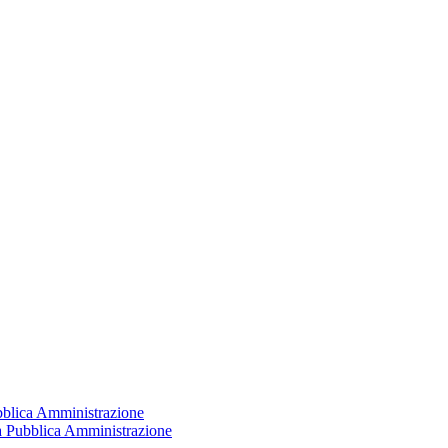
ubblica Amministrazione
la Pubblica Amministrazione