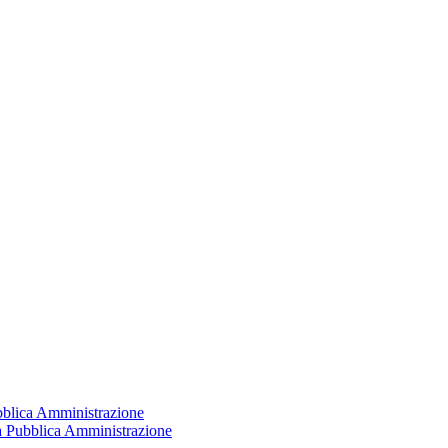
ubblica Amministrazione
la Pubblica Amministrazione