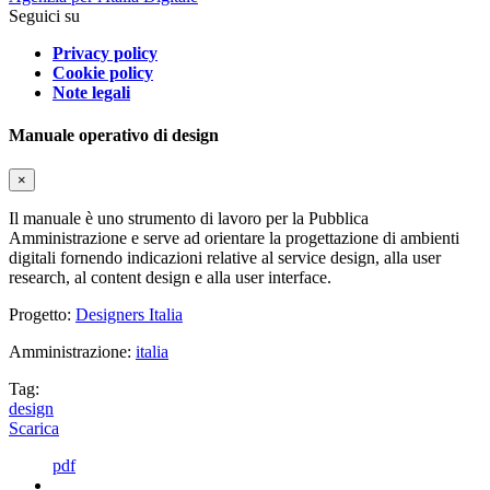
Seguici su
Privacy policy
Cookie policy
Note legali
Manuale operativo di design
×
Il manuale è uno strumento di lavoro per la Pubblica
Amministrazione e serve ad orientare la progettazione di ambienti
digitali fornendo indicazioni relative al service design, alla user
research, al content design e alla user interface.
Progetto:
Designers Italia
Amministrazione:
italia
Tag:
design
Scarica
pdf