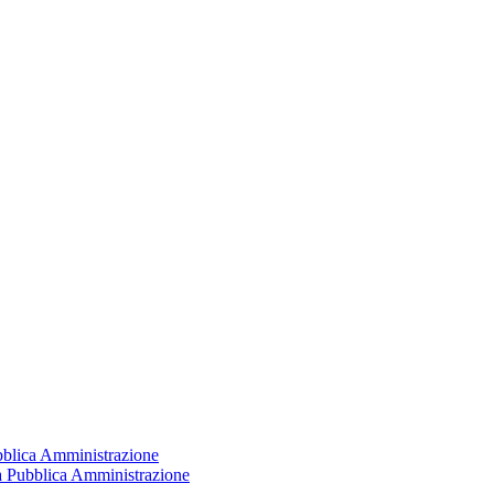
ubblica Amministrazione
la Pubblica Amministrazione