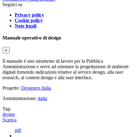
Seguici su
Privacy policy
Cookie policy
Note legali
Manuale operativo di design
×
Il manuale è uno strumento di lavoro per la Pubblica
Amministrazione e serve ad orientare la progettazione di ambienti
digitali fornendo indicazioni relative al service design, alla user
research, al content design e alla user interface.
Progetto:
Designers Italia
Amministrazione:
italia
Tag:
design
Scarica
pdf