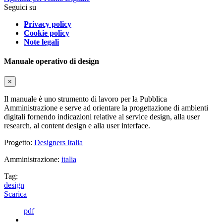
Seguici su
Privacy policy
Cookie policy
Note legali
Manuale operativo di design
×
Il manuale è uno strumento di lavoro per la Pubblica
Amministrazione e serve ad orientare la progettazione di ambienti
digitali fornendo indicazioni relative al service design, alla user
research, al content design e alla user interface.
Progetto:
Designers Italia
Amministrazione:
italia
Tag:
design
Scarica
pdf