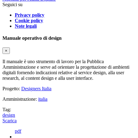
Seguici su
Privacy policy
Cookie policy
Note legali
Manuale operativo di design
×
Il manuale è uno strumento di lavoro per la Pubblica
Amministrazione e serve ad orientare la progettazione di ambienti
digitali fornendo indicazioni relative al service design, alla user
research, al content design e alla user interface.
Progetto:
Designers Italia
Amministrazione:
italia
Tag:
design
Scarica
pdf