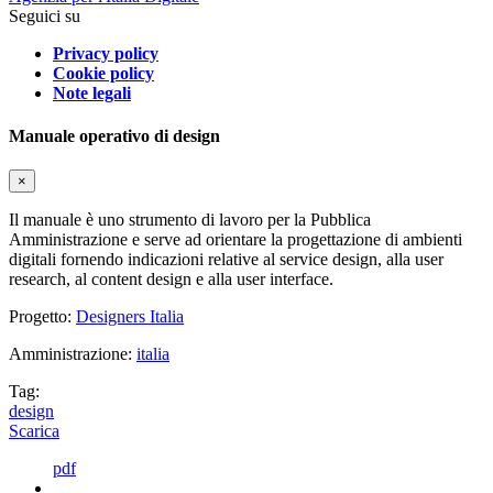
Seguici su
Privacy policy
Cookie policy
Note legali
Manuale operativo di design
×
Il manuale è uno strumento di lavoro per la Pubblica
Amministrazione e serve ad orientare la progettazione di ambienti
digitali fornendo indicazioni relative al service design, alla user
research, al content design e alla user interface.
Progetto:
Designers Italia
Amministrazione:
italia
Tag:
design
Scarica
pdf