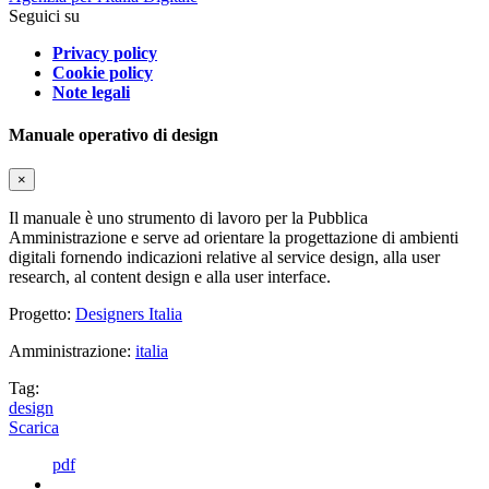
Seguici su
Privacy policy
Cookie policy
Note legali
Manuale operativo di design
×
Il manuale è uno strumento di lavoro per la Pubblica
Amministrazione e serve ad orientare la progettazione di ambienti
digitali fornendo indicazioni relative al service design, alla user
research, al content design e alla user interface.
Progetto:
Designers Italia
Amministrazione:
italia
Tag:
design
Scarica
pdf