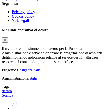
Seguici su
Privacy policy
Cookie policy
Note legali
Manuale operativo di design
×
Il manuale è uno strumento di lavoro per la Pubblica
Amministrazione e serve ad orientare la progettazione di ambienti
digitali fornendo indicazioni relative al service design, alla user
research, al content design e alla user interface.
Progetto:
Designers Italia
Amministrazione:
italia
Tag:
design
Scarica
pdf