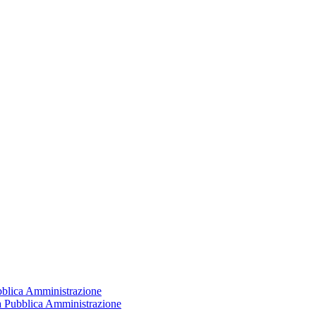
ubblica Amministrazione
la Pubblica Amministrazione