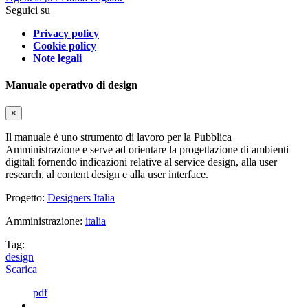
Seguici su
Privacy policy
Cookie policy
Note legali
Manuale operativo di design
×
Il manuale è uno strumento di lavoro per la Pubblica
Amministrazione e serve ad orientare la progettazione di ambienti
digitali fornendo indicazioni relative al service design, alla user
research, al content design e alla user interface.
Progetto:
Designers Italia
Amministrazione:
italia
Tag:
design
Scarica
pdf