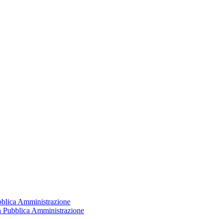
ubblica Amministrazione
la Pubblica Amministrazione