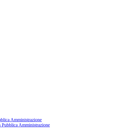
ubblica Amministrazione
la Pubblica Amministrazione