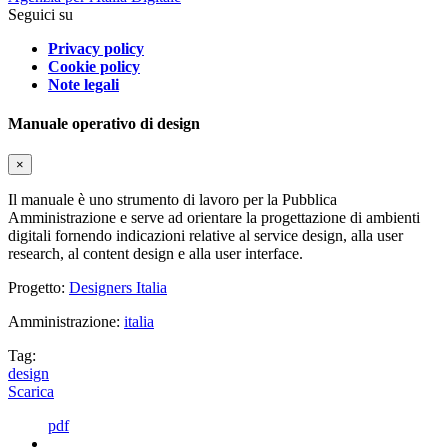
Seguici su
Privacy policy
Cookie policy
Note legali
Manuale operativo di design
×
Il manuale è uno strumento di lavoro per la Pubblica
Amministrazione e serve ad orientare la progettazione di ambienti
digitali fornendo indicazioni relative al service design, alla user
research, al content design e alla user interface.
Progetto:
Designers Italia
Amministrazione:
italia
Tag:
design
Scarica
pdf