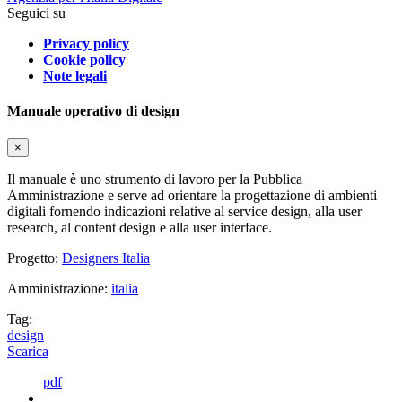
Seguici su
Privacy policy
Cookie policy
Note legali
Manuale operativo di design
×
Il manuale è uno strumento di lavoro per la Pubblica
Amministrazione e serve ad orientare la progettazione di ambienti
digitali fornendo indicazioni relative al service design, alla user
research, al content design e alla user interface.
Progetto:
Designers Italia
Amministrazione:
italia
Tag:
design
Scarica
pdf