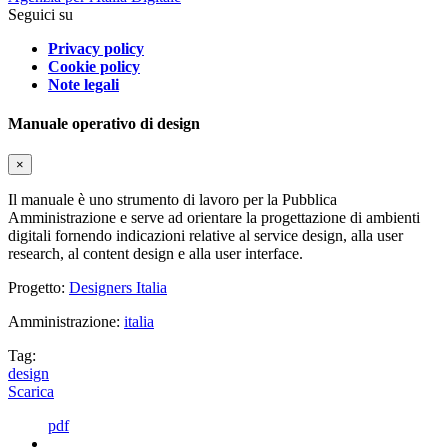
Seguici su
Privacy policy
Cookie policy
Note legali
Manuale operativo di design
×
Il manuale è uno strumento di lavoro per la Pubblica
Amministrazione e serve ad orientare la progettazione di ambienti
digitali fornendo indicazioni relative al service design, alla user
research, al content design e alla user interface.
Progetto:
Designers Italia
Amministrazione:
italia
Tag:
design
Scarica
pdf