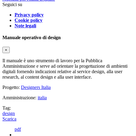
Seguici su
Privacy policy
Cookie policy
Note legali
Manuale operativo di design
×
Il manuale è uno strumento di lavoro per la Pubblica
Amministrazione e serve ad orientare la progettazione di ambienti
digitali fornendo indicazioni relative al service design, alla user
research, al content design e alla user interface.
Progetto:
Designers Italia
Amministrazione:
italia
Tag:
design
Scarica
pdf