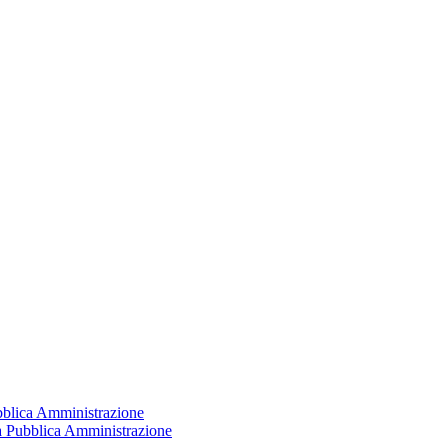
ubblica Amministrazione
la Pubblica Amministrazione