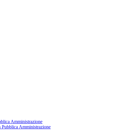
ubblica Amministrazione
la Pubblica Amministrazione