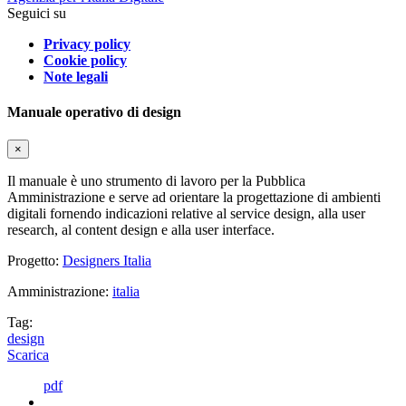
Seguici su
Privacy policy
Cookie policy
Note legali
Manuale operativo di design
×
Il manuale è uno strumento di lavoro per la Pubblica
Amministrazione e serve ad orientare la progettazione di ambienti
digitali fornendo indicazioni relative al service design, alla user
research, al content design e alla user interface.
Progetto:
Designers Italia
Amministrazione:
italia
Tag:
design
Scarica
pdf