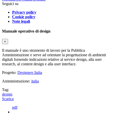
Seguici su
Privacy policy
Cookie policy
Note legali
Manuale operativo di design
×
Il manuale è uno strumento di lavoro per la Pubblica
Amministrazione e serve ad orientare la progettazione di ambienti
digitali fornendo indicazioni relative al service design, alla user
research, al content design e alla user interface.
Progetto:
Designers Italia
Amministrazione:
italia
Tag:
design
Scarica
pdf