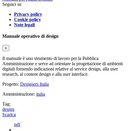
Seguici su
Privacy policy
Cookie policy
Note legali
Manuale operativo di design
×
Il manuale è uno strumento di lavoro per la Pubblica
Amministrazione e serve ad orientare la progettazione di ambienti
digitali fornendo indicazioni relative al service design, alla user
research, al content design e alla user interface.
Progetto:
Designers Italia
Amministrazione:
italia
Tag:
design
Scarica
pdf