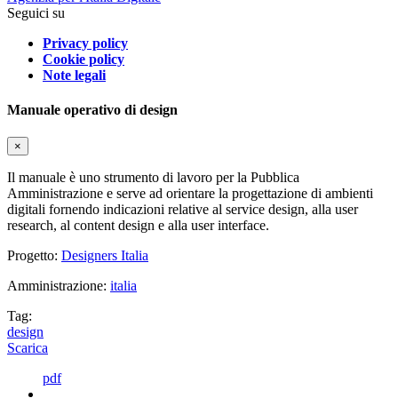
Seguici su
Privacy policy
Cookie policy
Note legali
Manuale operativo di design
×
Il manuale è uno strumento di lavoro per la Pubblica
Amministrazione e serve ad orientare la progettazione di ambienti
digitali fornendo indicazioni relative al service design, alla user
research, al content design e alla user interface.
Progetto:
Designers Italia
Amministrazione:
italia
Tag:
design
Scarica
pdf