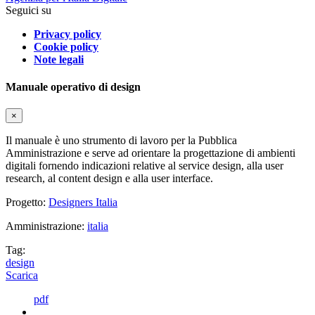
Seguici su
Privacy policy
Cookie policy
Note legali
Manuale operativo di design
×
Il manuale è uno strumento di lavoro per la Pubblica
Amministrazione e serve ad orientare la progettazione di ambienti
digitali fornendo indicazioni relative al service design, alla user
research, al content design e alla user interface.
Progetto:
Designers Italia
Amministrazione:
italia
Tag:
design
Scarica
pdf