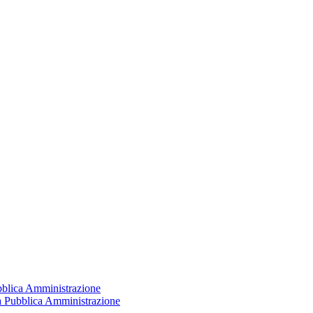
ubblica Amministrazione
la Pubblica Amministrazione