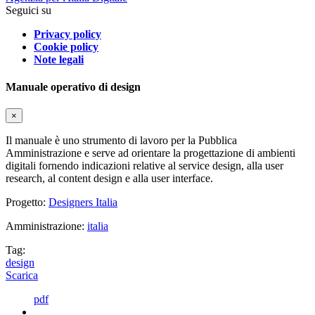
Seguici su
Privacy policy
Cookie policy
Note legali
Manuale operativo di design
×
Il manuale è uno strumento di lavoro per la Pubblica
Amministrazione e serve ad orientare la progettazione di ambienti
digitali fornendo indicazioni relative al service design, alla user
research, al content design e alla user interface.
Progetto:
Designers Italia
Amministrazione:
italia
Tag:
design
Scarica
pdf