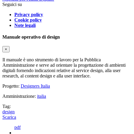
Seguici su
Privacy policy
Cookie policy
Note legali
Manuale operativo di design
×
Il manuale è uno strumento di lavoro per la Pubblica
Amministrazione e serve ad orientare la progettazione di ambienti
digitali fornendo indicazioni relative al service design, alla user
research, al content design e alla user interface.
Progetto:
Designers Italia
Amministrazione:
italia
Tag:
design
Scarica
pdf