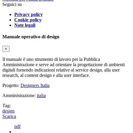
Seguici su
Privacy policy
Cookie policy
Note legali
Manuale operativo di design
×
Il manuale è uno strumento di lavoro per la Pubblica
Amministrazione e serve ad orientare la progettazione di ambienti
digitali fornendo indicazioni relative al service design, alla user
research, al content design e alla user interface.
Progetto:
Designers Italia
Amministrazione:
italia
Tag:
design
Scarica
pdf