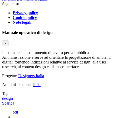
Seguici su
Privacy policy
Cookie policy
Note legali
Manuale operativo di design
×
Il manuale è uno strumento di lavoro per la Pubblica
Amministrazione e serve ad orientare la progettazione di ambienti
digitali fornendo indicazioni relative al service design, alla user
research, al content design e alla user interface.
Progetto:
Designers Italia
Amministrazione:
italia
Tag:
design
Scarica
pdf