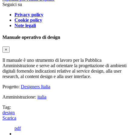
Seguici su
Privacy policy
Cookie policy
Note legali
Manuale operativo di design
×
Il manuale è uno strumento di lavoro per la Pubblica
Amministrazione e serve ad orientare la progettazione di ambienti
digitali fornendo indicazioni relative al service design, alla user
research, al content design e alla user interface.
Progetto:
Designers Italia
Amministrazione:
italia
Tag:
design
Scarica
pdf