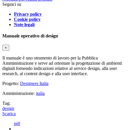
Seguici su
Privacy policy
Cookie policy
Note legali
Manuale operativo di design
×
Il manuale è uno strumento di lavoro per la Pubblica
Amministrazione e serve ad orientare la progettazione di ambienti
digitali fornendo indicazioni relative al service design, alla user
research, al content design e alla user interface.
Progetto:
Designers Italia
Amministrazione:
italia
Tag:
design
Scarica
pdf