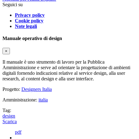
Seguici su
Privacy policy
Cookie policy
Note legali
Manuale operativo di design
×
Il manuale è uno strumento di lavoro per la Pubblica
Amministrazione e serve ad orientare la progettazione di ambienti
digitali fornendo indicazioni relative al service design, alla user
research, al content design e alla user interface.
Progetto:
Designers Italia
Amministrazione:
italia
Tag:
design
Scarica
pdf