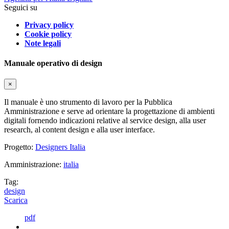
Seguici su
Privacy policy
Cookie policy
Note legali
Manuale operativo di design
×
Il manuale è uno strumento di lavoro per la Pubblica
Amministrazione e serve ad orientare la progettazione di ambienti
digitali fornendo indicazioni relative al service design, alla user
research, al content design e alla user interface.
Progetto:
Designers Italia
Amministrazione:
italia
Tag:
design
Scarica
pdf