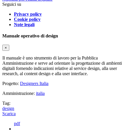
Seguici su
Privacy policy
Cookie policy
Note legali
Manuale operativo di design
×
Il manuale è uno strumento di lavoro per la Pubblica
Amministrazione e serve ad orientare la progettazione di ambienti
digitali fornendo indicazioni relative al service design, alla user
research, al content design e alla user interface.
Progetto:
Designers Italia
Amministrazione:
italia
Tag:
design
Scarica
pdf