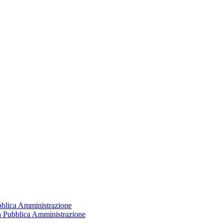
ubblica Amministrazione
la Pubblica Amministrazione