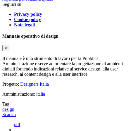
Seguici su
Privacy policy
Cookie policy
Note legali
Manuale operativo di design
×
Il manuale è uno strumento di lavoro per la Pubblica
Amministrazione e serve ad orientare la progettazione di ambienti
digitali fornendo indicazioni relative al service design, alla user
research, al content design e alla user interface.
Progetto:
Designers Italia
Amministrazione:
italia
Tag:
design
Scarica
pdf