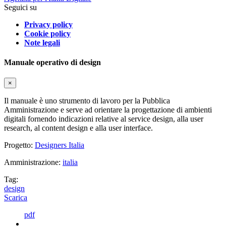
Seguici su
Privacy policy
Cookie policy
Note legali
Manuale operativo di design
×
Il manuale è uno strumento di lavoro per la Pubblica
Amministrazione e serve ad orientare la progettazione di ambienti
digitali fornendo indicazioni relative al service design, alla user
research, al content design e alla user interface.
Progetto:
Designers Italia
Amministrazione:
italia
Tag:
design
Scarica
pdf