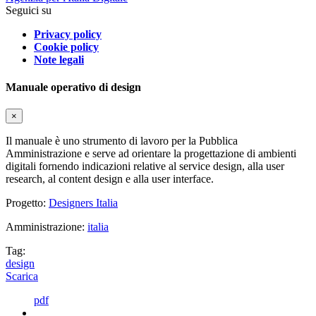
Seguici su
Privacy policy
Cookie policy
Note legali
Manuale operativo di design
×
Il manuale è uno strumento di lavoro per la Pubblica
Amministrazione e serve ad orientare la progettazione di ambienti
digitali fornendo indicazioni relative al service design, alla user
research, al content design e alla user interface.
Progetto:
Designers Italia
Amministrazione:
italia
Tag:
design
Scarica
pdf