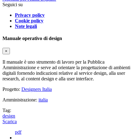
Seguici su
Privacy policy
Cookie policy
Note legali
Manuale operativo di design
×
Il manuale è uno strumento di lavoro per la Pubblica
Amministrazione e serve ad orientare la progettazione di ambienti
digitali fornendo indicazioni relative al service design, alla user
research, al content design e alla user interface.
Progetto:
Designers Italia
Amministrazione:
italia
Tag:
design
Scarica
pdf