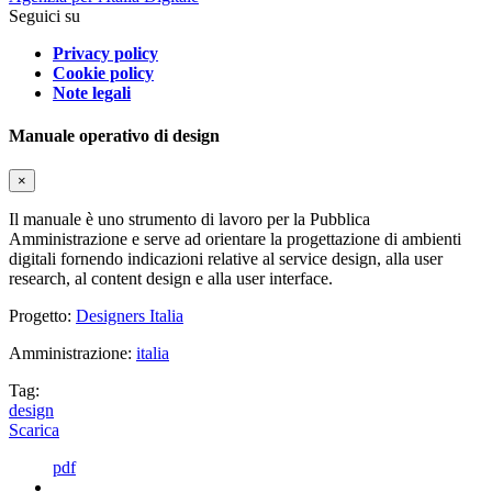
Seguici su
Privacy policy
Cookie policy
Note legali
Manuale operativo di design
×
Il manuale è uno strumento di lavoro per la Pubblica
Amministrazione e serve ad orientare la progettazione di ambienti
digitali fornendo indicazioni relative al service design, alla user
research, al content design e alla user interface.
Progetto:
Designers Italia
Amministrazione:
italia
Tag:
design
Scarica
pdf