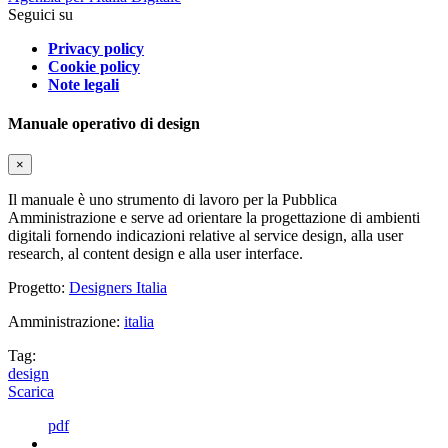
Seguici su
Privacy policy
Cookie policy
Note legali
Manuale operativo di design
×
Il manuale è uno strumento di lavoro per la Pubblica
Amministrazione e serve ad orientare la progettazione di ambienti
digitali fornendo indicazioni relative al service design, alla user
research, al content design e alla user interface.
Progetto:
Designers Italia
Amministrazione:
italia
Tag:
design
Scarica
pdf