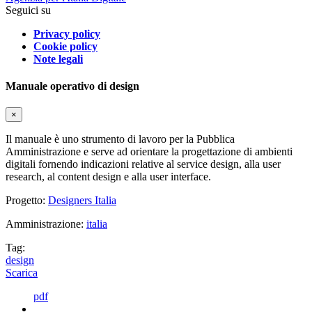
Seguici su
Privacy policy
Cookie policy
Note legali
Manuale operativo di design
×
Il manuale è uno strumento di lavoro per la Pubblica
Amministrazione e serve ad orientare la progettazione di ambienti
digitali fornendo indicazioni relative al service design, alla user
research, al content design e alla user interface.
Progetto:
Designers Italia
Amministrazione:
italia
Tag:
design
Scarica
pdf