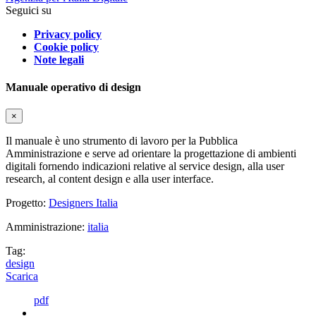
Seguici su
Privacy policy
Cookie policy
Note legali
Manuale operativo di design
×
Il manuale è uno strumento di lavoro per la Pubblica
Amministrazione e serve ad orientare la progettazione di ambienti
digitali fornendo indicazioni relative al service design, alla user
research, al content design e alla user interface.
Progetto:
Designers Italia
Amministrazione:
italia
Tag:
design
Scarica
pdf