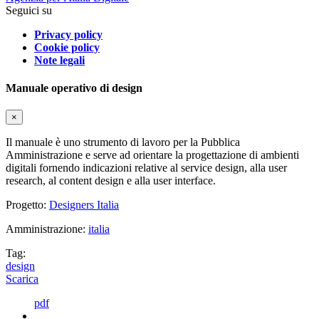
Seguici su
Privacy policy
Cookie policy
Note legali
Manuale operativo di design
×
Il manuale è uno strumento di lavoro per la Pubblica
Amministrazione e serve ad orientare la progettazione di ambienti
digitali fornendo indicazioni relative al service design, alla user
research, al content design e alla user interface.
Progetto:
Designers Italia
Amministrazione:
italia
Tag:
design
Scarica
pdf