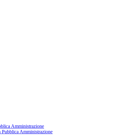
ubblica Amministrazione
la Pubblica Amministrazione