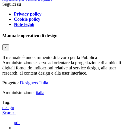
Seguici su
Privacy policy
Cookie policy
Note legali
Manuale operativo di design
×
Il manuale è uno strumento di lavoro per la Pubblica
Amministrazione e serve ad orientare la progettazione di ambienti
digitali fornendo indicazioni relative al service design, alla user
research, al content design e alla user interface.
Progetto:
Designers Italia
Amministrazione:
italia
Tag:
design
Scarica
pdf