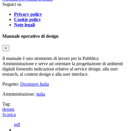
Seguici su
Privacy policy
Cookie policy
Note legali
Manuale operativo di design
×
Il manuale è uno strumento di lavoro per la Pubblica
Amministrazione e serve ad orientare la progettazione di ambienti
digitali fornendo indicazioni relative al service design, alla user
research, al content design e alla user interface.
Progetto:
Designers Italia
Amministrazione:
italia
Tag:
design
Scarica
pdf