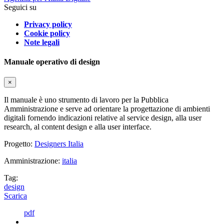
Seguici su
Privacy policy
Cookie policy
Note legali
Manuale operativo di design
×
Il manuale è uno strumento di lavoro per la Pubblica
Amministrazione e serve ad orientare la progettazione di ambienti
digitali fornendo indicazioni relative al service design, alla user
research, al content design e alla user interface.
Progetto:
Designers Italia
Amministrazione:
italia
Tag:
design
Scarica
pdf