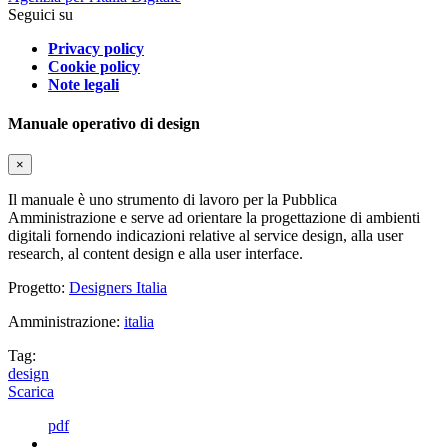
Seguici su
Privacy policy
Cookie policy
Note legali
Manuale operativo di design
×
Il manuale è uno strumento di lavoro per la Pubblica
Amministrazione e serve ad orientare la progettazione di ambienti
digitali fornendo indicazioni relative al service design, alla user
research, al content design e alla user interface.
Progetto:
Designers Italia
Amministrazione:
italia
Tag:
design
Scarica
pdf